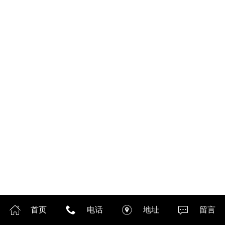
首页
电话
地址
留言