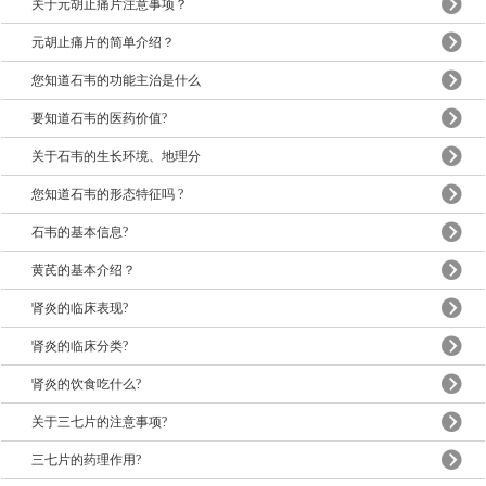
关于元胡止痛片注意事项？
元胡止痛片的简单介绍？
您知道石韦的功能主治是什么
要知道石韦的医药价值?
关于石韦的生长环境、地理分
您知道石韦的形态特征吗 ?
石韦的基本信息?
黄芪的基本介绍？
肾炎的临床表现?
肾炎的临床分类?
肾炎的饮食吃什么?
关于三七片的注意事项?
三七片的药理作用?