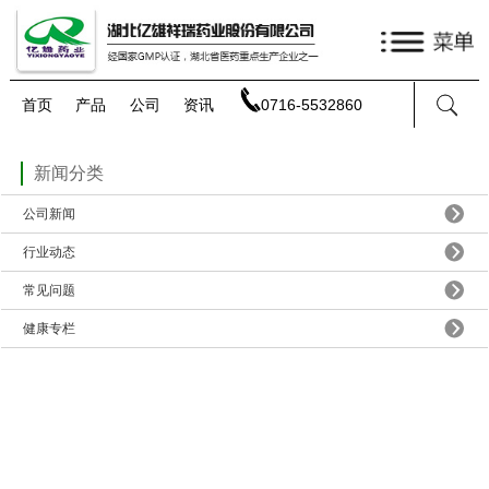
首页
产品
公司
资讯
0716-5532860
新闻分类
公司新闻
行业动态
常见问题
健康专栏