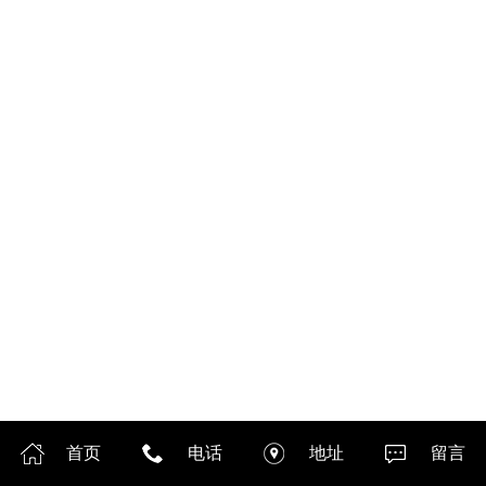
首页
电话
地址
留言