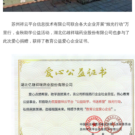
苏州祥云平台信息技术有限公司联合各大企业开展“烛光行动”万
里行，金秋助学公益活动，
湖北亿雄祥瑞药业股份有限公司
也参与了
此次爱心捐赠，获得了教育公益爱心企业证书。