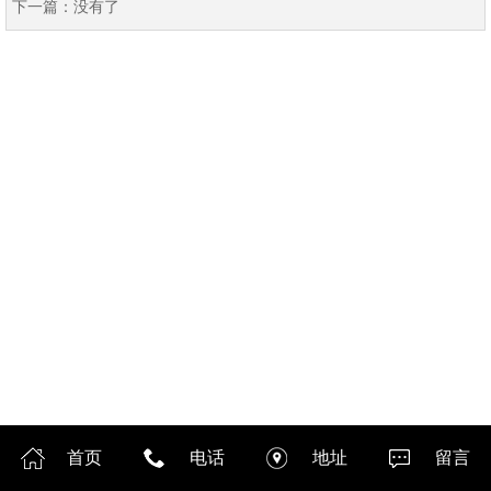
下一篇：
没有了
首页
电话
地址
留言