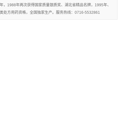
年，1988年两次获得国家质量银质奖、湖北省精品名牌，1995年、
方用药资格，全国独家生产。服务热线：0716-5532861