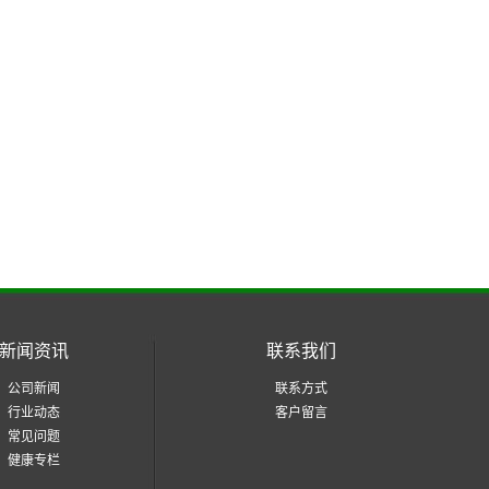
新闻资讯
联系我们
公司新闻
联系方式
行业动态
客户留言
常见问题
健康专栏