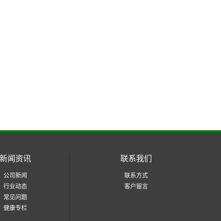
新闻资讯
联系我们
公司新闻
联系方式
行业动态
客户留言
常见问题
健康专栏