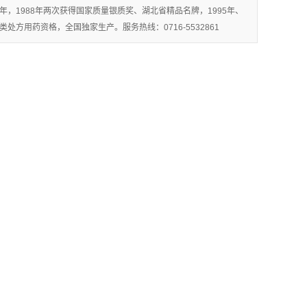
年，1988年两次获得国家质量银质奖、湖北省精品名牌，1995年、
方用药资格，全国独家生产。服务热线：0716-5532861