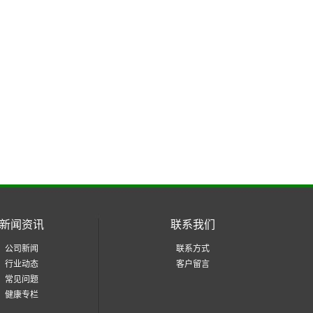
新闻资讯
联系我们
公司新闻
联系方式
行业动态
客户留言
常见问题
健康专栏