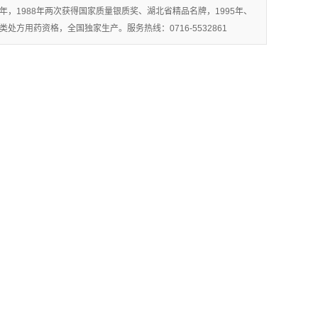
年，1988年两次获得国家质量银质奖、湖北省精品名牌，1995年、
方用药资格，全国独家生产。服务热线：0716-5532861